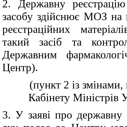
2.
Державну реєстрацію 
засобу здійснює МОЗ на п
реєстраційних матеріал
такий засіб та контро
Державним фармаколог
Центр).
(пункт 2 із змінами
Кабінету Міністрів У
3. У заяві про державну 