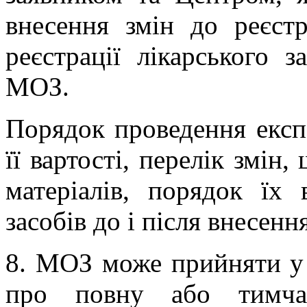
внесення змін до реєстр
реєстрації лікарського 
МОЗ.
Порядок проведення експ
її вартості, перелік змін
матеріалів, порядок їх 
засобів до і після внесен
8. МОЗ може прийняти у
про повну або тимчас