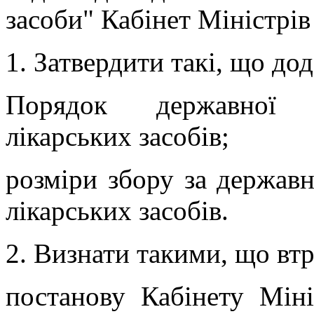
засоби"
Кабінет Міністрів
1. Затвердити такі, що до
Порядок державної ре
лікарських засобів;
розміри збору за державн
лікарських засобів.
2. Визнати такими, що втр
постанову Кабінету Міні