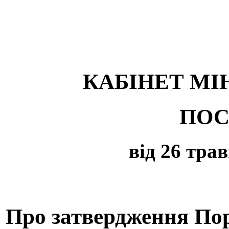
КАБІНЕТ МІ
ПОС
від 26 трав
Про затвердження Пор