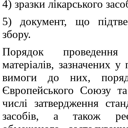
4) зразки лікарського засо
5) документ, що підтве
збору.
Порядок проведення 
матеріалів, зазначених у 
вимоги до них, поряд
Європейського Союзу т
числі затвердження стан
засобів, а також реє