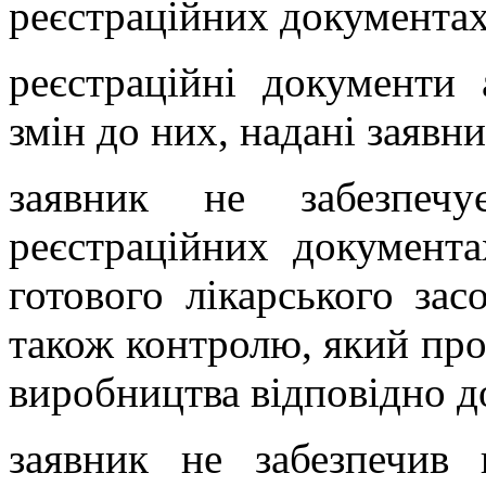
реєстраційних документах
реєстраційні документи
змін до них, надані заявн
заявник не забезпеч
реєстраційних документа
готового лікарського засо
також контролю, який про
виробництва відповідно до
заявник не забезпечив 