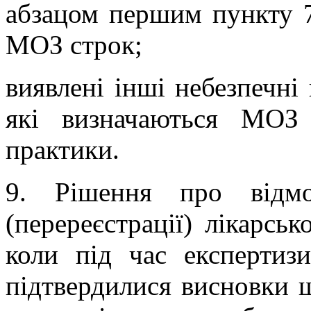
абзацом першим пункту 7
МОЗ строк;
виявлені інші небезпечні 
які визначаються МОЗ
практики.
9. Рішення про відмо
(перереєстрації) лікарськ
коли під час експертизи
підтвердилися висновки щ