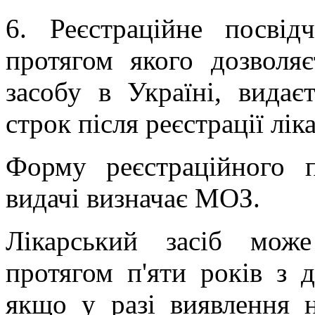
6. Реєстраційне посвід
протягом якого дозволяє
засобу в Україні, вида
строк після реєстрації лік
Форму реєстраційного 
видачі визначає МОЗ.
Лікарський засіб може
протягом п'яти років з д
якщо у разі виявлення 