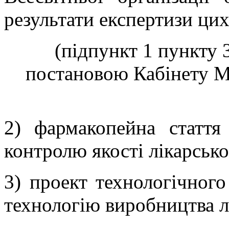
результати експертизи цих
(підпункт 1 пункту 3
постановою Кабінету Мі
2) фармакопейна стаття
контролю якості лікарсько
3) проект технологічного
технологію виробництва л