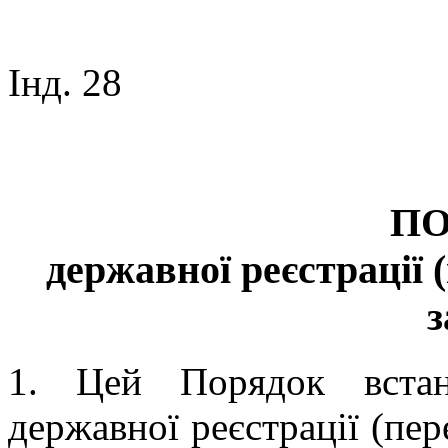
Інд. 28
ПО
державної реєстрації 
з
1. Цей Порядок встан
державної реєстрації (пере