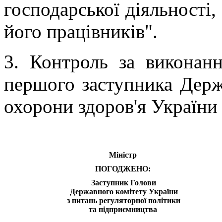
господарської діяльності, 
його працівників"
.
3. Контроль за виконан
першого заступника Держ
охорони здоров'я України
Міністр
ПОГОДЖЕНО:
Заступник Голови
Державного комітету України
з питань регуляторної політики
та підприємництва