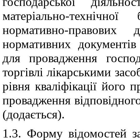
господарської діяльно
матеріально-технічно
нормативно-правових 
нормативних документів 
для провадження господ
торгівлі лікарськими засо
рівня кваліфікації його 
провадження відповідного
(додається).
1.3. Форму відомостей за