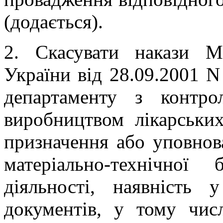
(додається).
2. Скасувати
накази Мі
України від 28.09.2001 
департаменту з контр
виробництвом лікарських
призначення або уповнов
матеріально-технічної 
діяльності, наявність 
документів, у тому чис