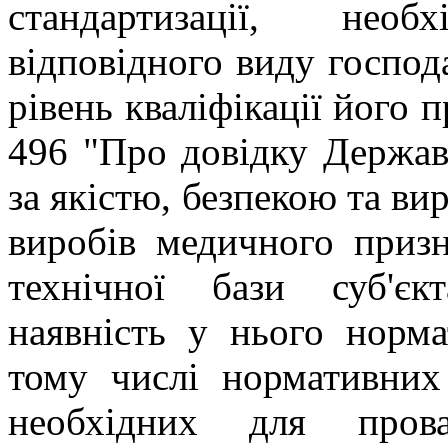
стандартизації, нео
відповідного виду господа
рівень кваліфікації його 
496 "Про довідку Держав
за якістю, безпекою та ви
виробів медичного призн
технічної бази суб'єкт
наявність у нього норма
тому числі нормативних 
необхідних для прова