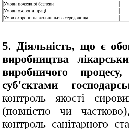
Умови пожежної безпеки
Умови охорони праці
Умов охорони навколишнього середовища
5. Діяльність, що є об
виробництва лікарськи
виробничого процесу
суб'єктами господарсь
контроль якості сирови
(повністю чи частково)
контроль санітарного ст