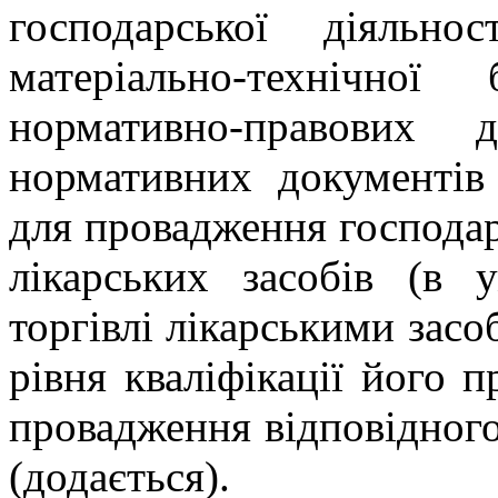
господарської діяльно
матеріально-технічно
нормативно-правових 
нормативних документів 
для провадження господар
лікарських засобів (в 
торгівлі лікарськими засо
рівня кваліфікації його 
провадження відповідного
(додається).