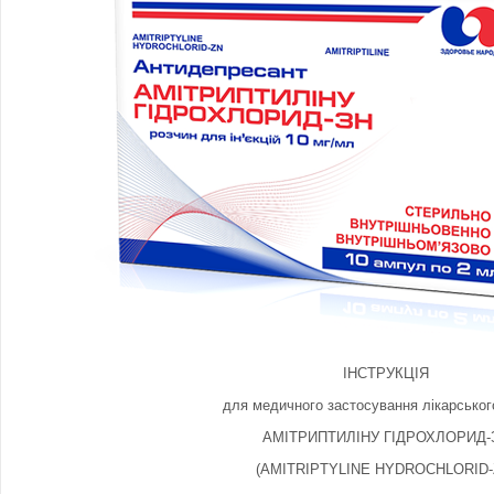
ІНСТРУКЦІЯ
для медичного застосування лікарськог
АМІТРИПТИЛІНУ ГІДРОХЛОРИД-
(AMITRIPTYLINE HYDROCHLORID-